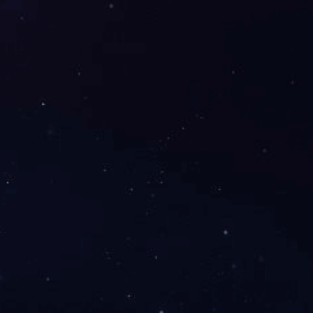
登录-乐鱼（中国）
-乐鱼（中国）
投诉电话：13012516897
青岛市即墨区环保产业园即
传真：0532-88563775
邮箱：lanyudianqi@126.com
-88564000
网址：www.chinalanyu.cn
2-88564000转物流部
客服热线：400-0532-669
网站备案/许可证号：鲁ICP备11007896号-1