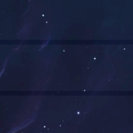
压器
电抗器
源
充电机
电
-乐鱼（中国）