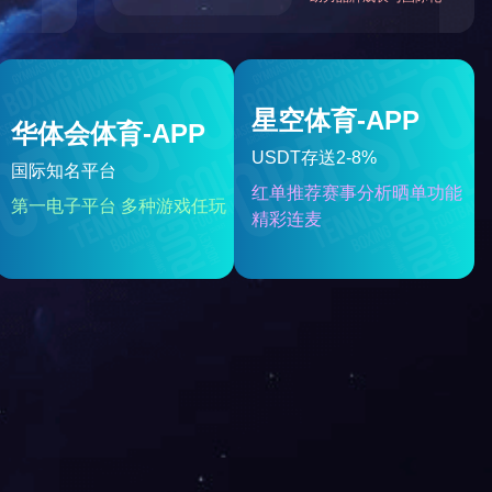
变压器
ZSG系列三相整流变压器
器