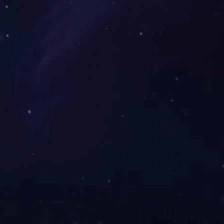
共
7
条记录 当前第
1
/1页次 转至第
页
关于我们
产品列表
乐鱼页面在线
公司简介
单相变压器
三相变压器
乐鱼页面在线登录
荣誉资质
电抗器
稳压器
厂址：山东省
客户反馈
调压器
逆变器
发龙山路50号
人才招聘
直流电源
充电机
业务电话：0532
销售网点
电机起动柜
UPS不间断电源
物流电话：053
乐鱼页面在线登
电力电容器
录-乐鱼（中国）
s Reserved 版权所有 未经许可不得使用、转载、摘编。